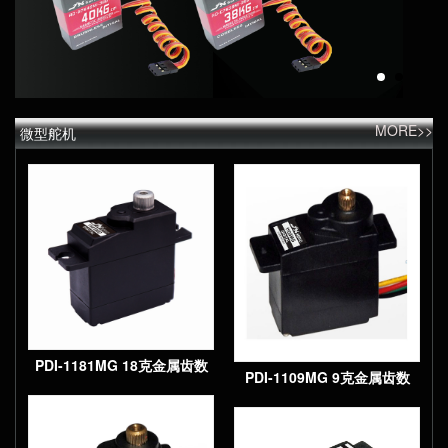
MORE>>
微型舵机
PDI-1181MG 18克金属齿数
PDI-1109MG 9克金属齿数
字舵机
字舵机